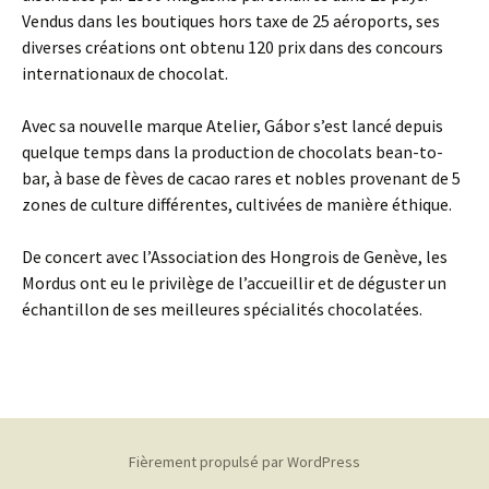
Vendus dans les boutiques hors taxe de 25 aéroports, ses
diverses créations ont obtenu 120 prix dans des concours
internationaux de chocolat.
Avec sa nouvelle marque Atelier, Gábor s’est lancé depuis
quelque temps dans la production de chocolats bean-to-
bar, à base de fèves de cacao rares et nobles provenant de 5
zones de culture différentes, cultivées de manière éthique.
De concert avec l’Association des Hongrois de Genève, les
Mordus ont eu le privilège de l’accueillir et de déguster un
échantillon de ses meilleures spécialités chocolatées.
Fièrement propulsé par WordPress